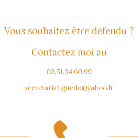
Vous souhaitez être défendu ?
Contactez moi au
02.51.34.60.99
secretariat.guedo@yahoo.fr