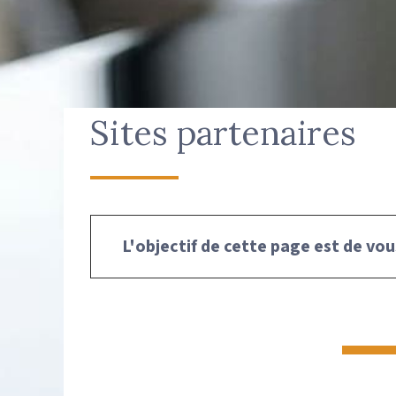
Sites partenaires
L'objectif de cette page est de vou