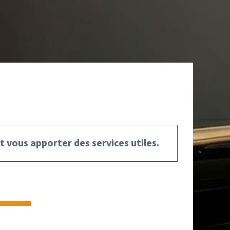
t vous apporter des services utiles.