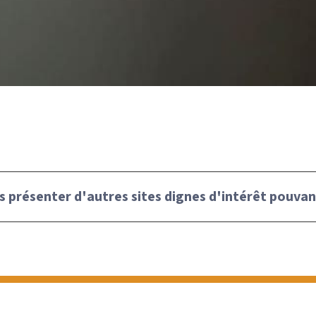
s présenter d'autres sites dignes d'intérêt pouvan