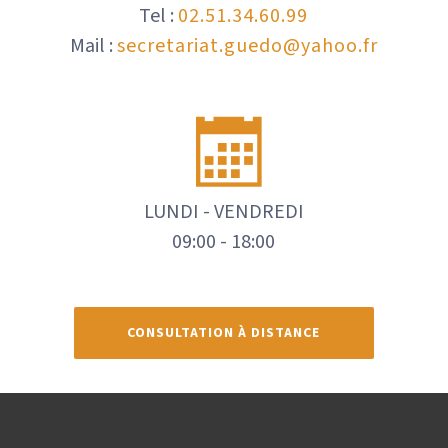
Tel :
02.51.34.60.99
Mail :
secretariat.guedo@yahoo.fr
LUNDI - VENDREDI
09:00 - 18:00
CONSULTATION À DISTANCE