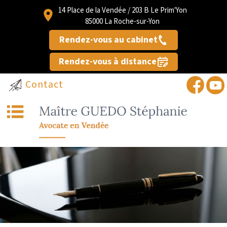
14 Place de la Vendée / 203 B Le Prim'Yon
85000 La Roche-sur-Yon
Rendez-vous au cabinet
Rendez-vous à distance
Contact