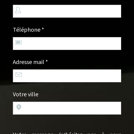
Téléphone *
Adresse mail *
Votre ville