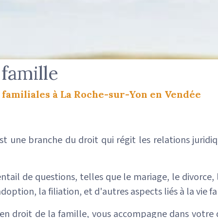
 famille
 familiales à La Roche-sur-Yon
en Vendée
est une branche du droit qui régit les relations juri
ntail de questions, telles que le mariage, le divorce, 
option, la filiation, et d'autres aspects liés à la vie fa
n droit de la famille, vous accompagne dans votre 