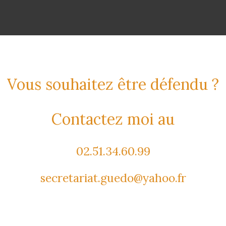
Vous souhaitez être défendu ?
Contactez moi au
02.51.34.60.99
secretariat.guedo@yahoo.fr